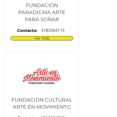
FUNDACION
PARADIGMA ARTE
PARA SOÑAR
3183364115
Contacto:
Ver más
FUNDACIÓN CULTURAL
ARTE EN MOVIMIENTO