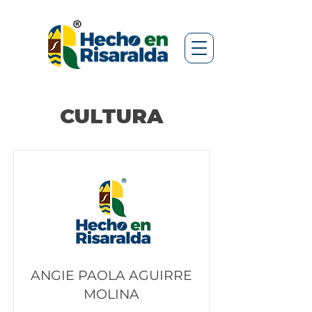
CULTURA
ANGIE PAOLA AGUIRRE
MOLINA