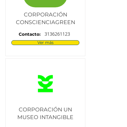
CORPORACIÓN
CONSCIENCIAGREEN
3136261123
Contacto:
Ver más
CORPORACIÓN UN
MUSEO INTANGIBLE