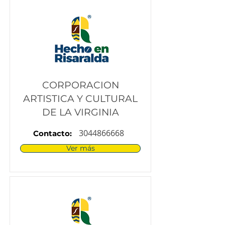
CORPORACION
ARTISTICA Y CULTURAL
DE LA VIRGINIA
3044866668
Contacto:
Ver más