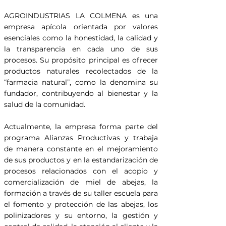
AGROINDUSTRIAS LA COLMENA es una
empresa apícola orientada por valores
esenciales como la honestidad, la calidad y
la transparencia en cada uno de sus
procesos. Su propósito principal es ofrecer
productos naturales recolectados de la
“farmacia natural”, como la denomina su
fundador, contribuyendo al bienestar y la
salud de la comunidad.
Actualmente, la empresa forma parte del
programa Alianzas Productivas y trabaja
de manera constante en el mejoramiento
de sus productos y en la estandarización de
procesos relacionados con el acopio y
comercialización de miel de abejas, la
formación a través de su taller escuela para
el fomento y protección de las abejas, los
polinizadores y su entorno, la gestión y