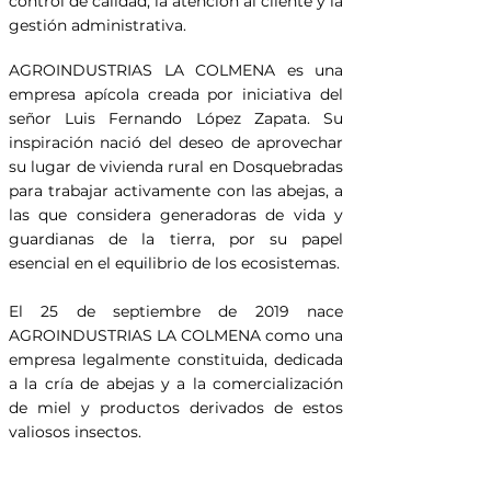
control de calidad, la atención al cliente y la
gestión administrativa.
AGROINDUSTRIAS LA COLMENA es una
empresa apícola creada por iniciativa del
señor Luis Fernando López Zapata. Su
inspiración nació del deseo de aprovechar
su lugar de vivienda rural en Dosquebradas
para trabajar activamente con las abejas, a
las que considera generadoras de vida y
guardianas de la tierra, por su papel
esencial en el equilibrio de los ecosistemas.
El 25 de septiembre de 2019 nace
AGROINDUSTRIAS LA COLMENA como una
empresa legalmente constituida, dedicada
a la cría de abejas y a la comercialización
de miel y productos derivados de estos
valiosos insectos.