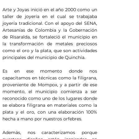
Arte y Joyas inició en el año 2000 como un
taller de joyería en el cual se trabajaba
joyería tradicional. Con el apoyo del SENA,
Artesanías de Colombia y la Gobernación
de Risaralda, se fortaleció el municipio en
la transformación de metales preciosos
como el oro y la plata, que son actividades
principales del municipio de Quinchía.
Es en ese momento donde nos
capacitamos en técnicas como la filigrana,
proveniente de Mompox, y a partir de ese
momento, el municipio comienza a ser
reconocido como uno de los lugares donde
se elabora filigrana en materiales como la
plata y el oro, con una elaboración 100%
hecha a mano por nuestros orfebres.
Además, nos caracterizamos porque