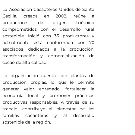
La Asociación Cacaoteros Unidos de Santa
Cecilia, creada en 2008, reúne a
productores de origen triétnico
comprometidos con el desarrollo rural
sostenible. Inició con 35 productores y
actualmente está conformada por 70
asociados dedicados a la producción,
transformación y comercialización de
cacao de alta calidad.
La organización cuenta con plantas de
producción propias, lo que le permite
generar valor agregado, fortalecer la
economía local y promover prácticas
productivas responsables. A través de su
trabajo, contribuye al bienestar de las
familias cacaoteras y al desarrollo
sostenible de la región.