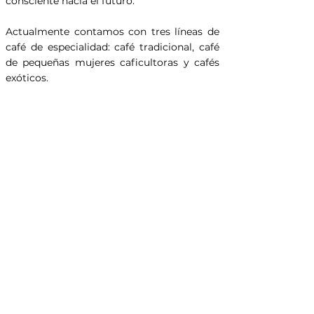
consciente hacia el futuro.
Actualmente contamos con tres líneas de
café de especialidad: café tradicional, café
de pequeñas mujeres caficultoras y cafés
exóticos.