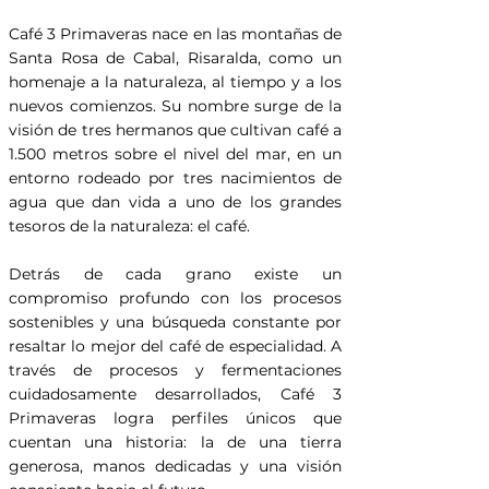
Café 3 Primaveras nace en las montañas de
Santa Rosa de Cabal, Risaralda, como un
homenaje a la naturaleza, al tiempo y a los
nuevos comienzos. Su nombre surge de la
visión de tres hermanos que cultivan café a
1.500 metros sobre el nivel del mar, en un
entorno rodeado por tres nacimientos de
agua que dan vida a uno de los grandes
tesoros de la naturaleza: el café.
Detrás de cada grano existe un
compromiso profundo con los procesos
sostenibles y una búsqueda constante por
resaltar lo mejor del café de especialidad. A
través de procesos y fermentaciones
cuidadosamente desarrollados, Café 3
Primaveras logra perfiles únicos que
cuentan una historia: la de una tierra
generosa, manos dedicadas y una visión