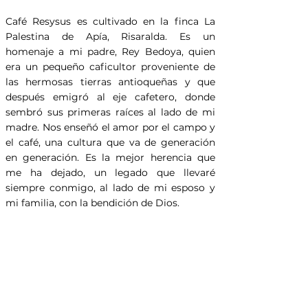
Café Resysus es cultivado en la finca La
Palestina de Apía, Risaralda. Es un
homenaje a mi padre, Rey Bedoya, quien
era un pequeño caficultor proveniente de
las hermosas tierras antioqueñas y que
después emigró al eje cafetero, donde
sembró sus primeras raíces al lado de mi
madre. Nos enseñó el amor por el campo y
el café, una cultura que va de generación
en generación. Es la mejor herencia que
me ha dejado, un legado que llevaré
siempre conmigo, al lado de mi esposo y
mi familia, con la bendición de Dios.