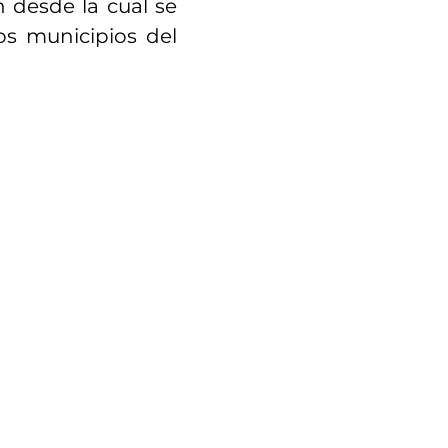
 desde la cual se
os municipios del