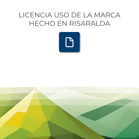
LICENCIA USO DE LA MARCA
HECHO EN RISARALDA