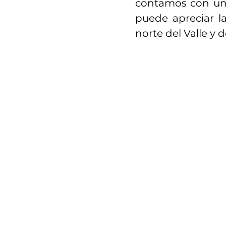
contamos con un 
puede apreciar l
norte del Valle y 