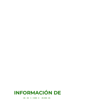
INFORMACIÓN DE
CONTACTO: