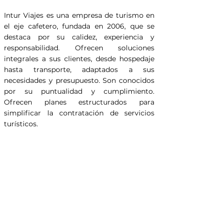
Intur Viajes es una empresa de turismo en
el eje cafetero, fundada en 2006, que se
destaca por su calidez, experiencia y
responsabilidad. Ofrecen soluciones
integrales a sus clientes, desde hospedaje
hasta transporte, adaptados a sus
necesidades y presupuesto. Son conocidos
por su puntualidad y cumplimiento.
Ofrecen planes estructurados para
simplificar la contratación de servicios
turísticos.