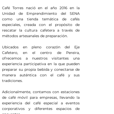
Café Torres nació en el año 2016 en la
Unidad de Emprendimiento del SENA
como una tienda temática de cafés
especiales, creada con el propósito de
rescatar la cultura cafetera a través de
métodos artesanales de preparación.
Ubicados en pleno corazón del Eje
Cafetero, en el centro de Pereira,
ofrecemos a nuestros visitantes una
experiencia participativa en la que pueden
preparar su propia bebida y conectarse de
manera auténtica con el café y sus
tradiciones.
Adicionalmente, contamos con estaciones
de café móvil para empresas, llevando la
experiencia del café especial a eventos
corporativos y diferentes espacios de