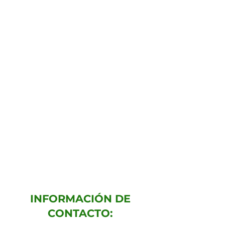
INFORMACIÓN DE
CONTACTO: