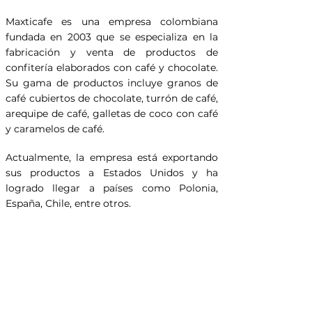
Maxticafe es una empresa colombiana
fundada en 2003 que se especializa en la
fabricación y venta de productos de
confitería elaborados con café y chocolate.
Su gama de productos incluye granos de
café cubiertos de chocolate, turrón de café,
arequipe de café, galletas de coco con café
y caramelos de café.
Actualmente, la empresa está exportando
sus productos a Estados Unidos y ha
logrado llegar a países como Polonia,
España, Chile, entre otros.