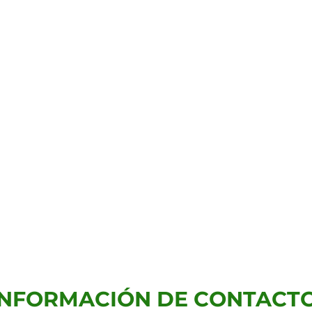
INFORMACIÓN DE CONTACTO