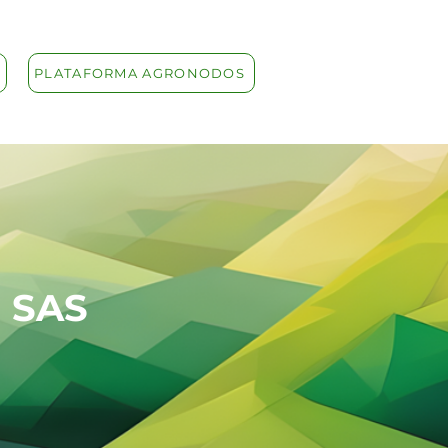
PLATAFORMA AGRONODOS
I SAS