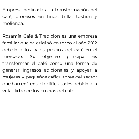
Empresa dedicada a la transformación del
café, procesos en finca, trilla, tostión y
molienda.
Rosamía Café & Tradición es una empresa
familiar que se originó en torno al año 2012
debido a los bajos precios del café en el
mercado. Su objetivo principal es
transformar el café como una forma de
generar ingresos adicionales y apoyar a
mujeres y pequeños caficultores del sector
que han enfrentado dificultades debido a la
volatilidad de los precios del café.