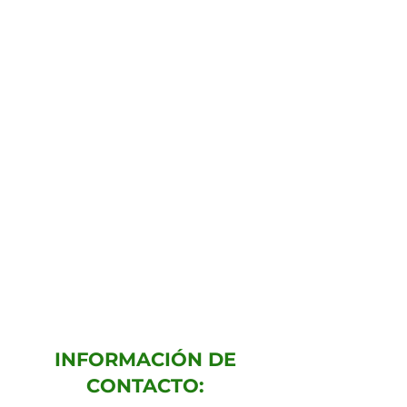
INFORMACIÓN DE
CONTACTO: