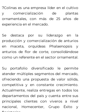
7Colinas es una empresa líder en el cultivo
y comercialización de plantas
ornamentales, con más de 25 años de
experiencia en el mercado.
Se destaca por su liderazgo en la
producción y comercialización de anturios
en maceta, orquídeas Phalaenopsis y
anturios de flor de corte, consolidándose
como un referente en el sector ornamental.
Su portafolio diversificado le permite
atender múltiples segmentos del mercado,
ofreciendo una propuesta de valor sólida,
competitiva y en constante crecimiento.
Actualmente, realiza entregas en todos los
departamentos del país y cuenta entre sus
principales clientes con viveros a nivel
nacional, Homecenter, Grupo Éxito y