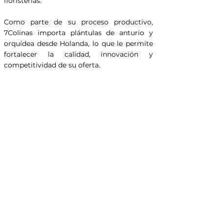
floristerías.
Como parte de su proceso productivo,
7Colinas importa plántulas de anturio y
orquídea desde Holanda, lo que le permite
fortalecer la calidad, innovación y
competitividad de su oferta.