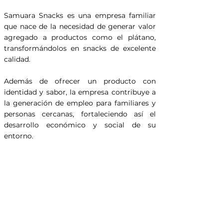
Samuara Snacks es una empresa familiar
que nace de la necesidad de generar valor
agregado a productos como el plátano,
transformándolos en snacks de excelente
calidad.
Además de ofrecer un producto con
identidad y sabor, la empresa contribuye a
la generación de empleo para familiares y
personas cercanas, fortaleciendo así el
desarrollo económico y social de su
entorno.