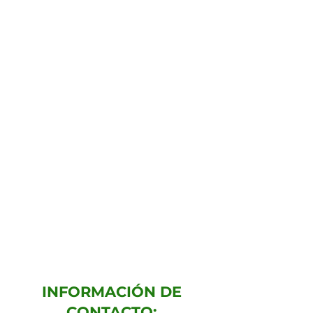
INFORMACIÓN DE
CONTACTO: