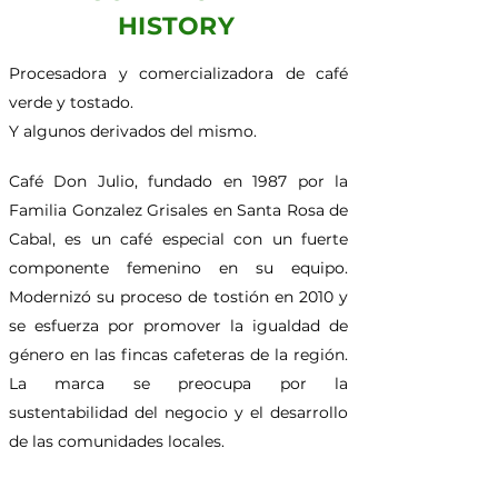
HISTORY
Procesadora y comercializadora de café
verde y tostado.
Y algunos derivados del mismo.
Café Don Julio, fundado en 1987 por la
Familia Gonzalez Grisales en Santa Rosa de
Cabal, es un café especial con un fuerte
componente femenino en su equipo.
Modernizó su proceso de tostión en 2010 y
se esfuerza por promover la igualdad de
género en las fincas cafeteras de la región.
La marca se preocupa por la
sustentabilidad del negocio y el desarrollo
de las comunidades locales.