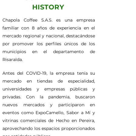
HISTORY
Chapola Coffee S.A.S. es una empresa
familiar con 8 años de experiencia en el
mercado regional y nacional, destacándose
por promover los perfiles únicos de los
municipios en el departamento de
Risaralda.
Antes del COVID-19, la empresa tenía su
mercado en tiendas de especialidad,
universidades y empresas públicas y
privadas. Con la pandemia, buscaron
nuevos mercados y participaron en
eventos como ExpoCamello, Sabor a Mí y
vitrinas comerciales de Hecho en Pereira,
aprovechando los espacios proporcionados