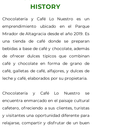
HISTORY
Chocolatería y Café Lo Nuestro es un
emprendimiento ubicado en el Parque
Mirador de Altagracia desde el año 2019. Es
una tienda de café donde se preparan
bebidas a base de café y chocolate, además
de ofrecer dulces típicos que combinan
café y chocolate en forma de grano de
café, galletas de café, alfajores, y dulces de
leche y café, elaborados por su propietaria.
Chocolatería y Café Lo Nuestro se
encuentra enmarcado en el paisaje cultural
cafetero, ofreciendo a sus clientes, turistas
y visitantes una oportunidad diferente para
relajarse, compartir y disfrutar de un buen