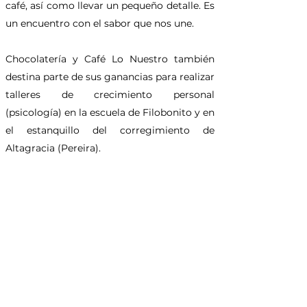
café, así como llevar un pequeño detalle. Es
un encuentro con el sabor que nos une.
Chocolatería y Café Lo Nuestro también
destina parte de sus ganancias para realizar
talleres de crecimiento personal
(psicología) en la escuela de Filobonito y en
el estanquillo del corregimiento de
Altagracia (Pereira).