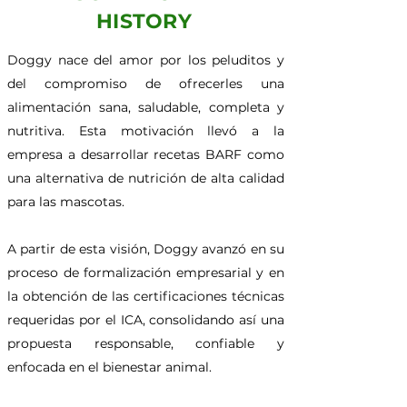
HISTORY
Doggy nace del amor por los peluditos y
del compromiso de ofrecerles una
alimentación sana, saludable, completa y
nutritiva. Esta motivación llevó a la
empresa a desarrollar recetas BARF como
una alternativa de nutrición de alta calidad
para las mascotas.
A partir de esta visión, Doggy avanzó en su
proceso de formalización empresarial y en
la obtención de las certificaciones técnicas
requeridas por el ICA, consolidando así una
propuesta responsable, confiable y
enfocada en el bienestar animal.