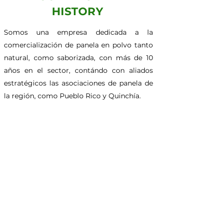
HISTORY
Somos una empresa dedicada a la
comercialización de panela en polvo tanto
natural, como saborizada, con más de 10
años en el sector, contándo con aliados
estratégicos las asociaciones de panela de
la región, como Pueblo Rico y Quinchía.