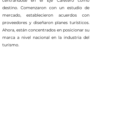
centrándose en el Eje Cafetero como
destino. Comenzaron con un estudio de
mercado, establecieron acuerdos con
proveedores y diseñaron planes turísticos.
Ahora, están concentrados en posicionar su
marca a nivel nacional en la industria del
turismo.