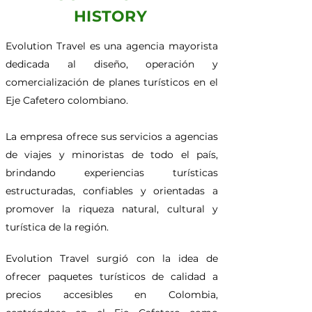
HISTORY
Evolution Travel es una agencia mayorista
dedicada al diseño, operación y
comercialización de planes turísticos en el
Eje Cafetero colombiano.
La empresa ofrece sus servicios a agencias
de viajes y minoristas de todo el país,
brindando experiencias turísticas
estructuradas, confiables y orientadas a
promover la riqueza natural, cultural y
turística de la región.
Evolution Travel surgió con la idea de
ofrecer paquetes turísticos de calidad a
precios accesibles en Colombia,