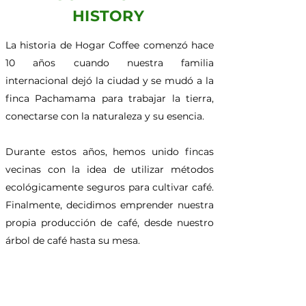
HISTORY
La historia de Hogar Coffee comenzó hace
10 años cuando nuestra familia
internacional dejó la ciudad y se mudó a la
finca Pachamama para trabajar la tierra,
conectarse con la naturaleza y su esencia.
Durante estos años, hemos unido fincas
vecinas con la idea de utilizar métodos
ecológicamente seguros para cultivar café.
Finalmente, decidimos emprender nuestra
propia producción de café, desde nuestro
árbol de café hasta su mesa.