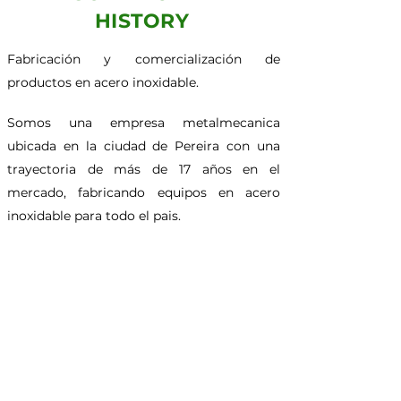
HISTORY
Fabricación y comercialización de
productos en acero inoxidable.
Somos una empresa metalmecanica
ubicada en la ciudad de Pereira con una
trayectoria de más de 17 años en el
mercado, fabricando equipos en acero
inoxidable para todo el pais.