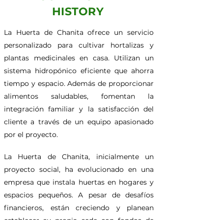
HISTORY
La Huerta de Chanita ofrece un servicio
personalizado para cultivar hortalizas y
plantas medicinales en casa. Utilizan un
sistema hidropónico eficiente que ahorra
tiempo y espacio. Además de proporcionar
alimentos saludables, fomentan la
integración familiar y la satisfacción del
cliente a través de un equipo apasionado
por el proyecto.
La Huerta de Chanita, inicialmente un
proyecto social, ha evolucionado en una
empresa que instala huertas en hogares y
espacios pequeños. A pesar de desafíos
financieros, están creciendo y planean