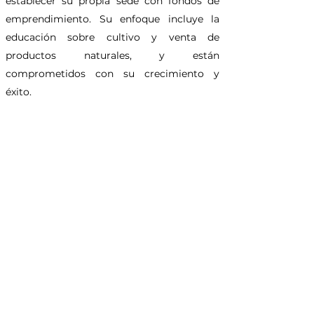
establecer su propia sede con fondos de
emprendimiento. Su enfoque incluye la
educación sobre cultivo y venta de
productos naturales, y están
comprometidos con su crecimiento y
éxito.