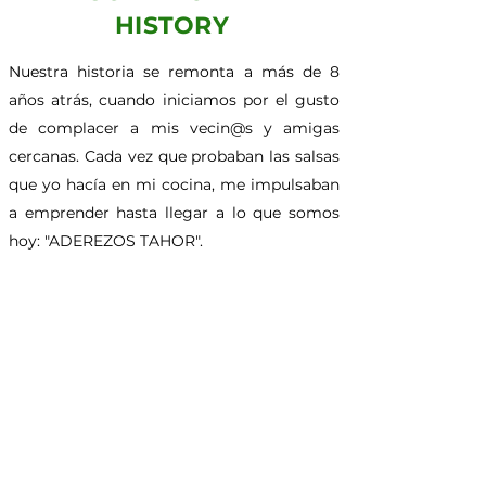
HISTORY
Nuestra historia se remonta a más de 8
años atrás, cuando iniciamos por el gusto
de complacer a mis vecin@s y amigas
cercanas. Cada vez que probaban las salsas
que yo hacía en mi cocina, me impulsaban
a emprender hasta llegar a lo que somos
hoy: "ADEREZOS TAHOR".