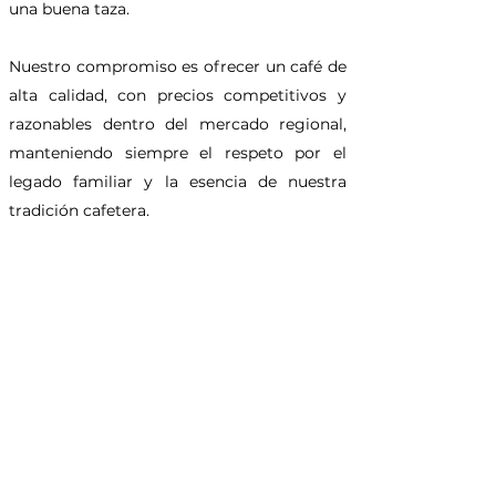
una buena taza.
Nuestro compromiso es ofrecer un café de
alta calidad, con precios competitivos y
razonables dentro del mercado regional,
manteniendo siempre el respeto por el
legado familiar y la esencia de nuestra
tradición cafetera.