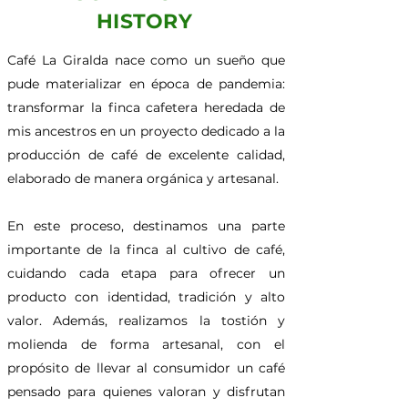
HISTORY
Café La Giralda nace como un sueño que
pude materializar en época de pandemia:
transformar la finca cafetera heredada de
mis ancestros en un proyecto dedicado a la
producción de café de excelente calidad,
elaborado de manera orgánica y artesanal.
En este proceso, destinamos una parte
importante de la finca al cultivo de café,
cuidando cada etapa para ofrecer un
producto con identidad, tradición y alto
valor. Además, realizamos la tostión y
molienda de forma artesanal, con el
propósito de llevar al consumidor un café
pensado para quienes valoran y disfrutan